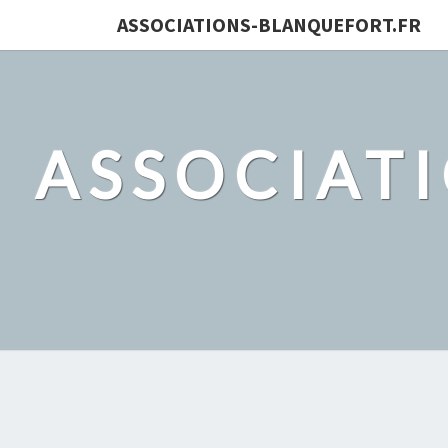
ASSOCIATIONS-BLANQUEFORT.FR
ASSOCIAT